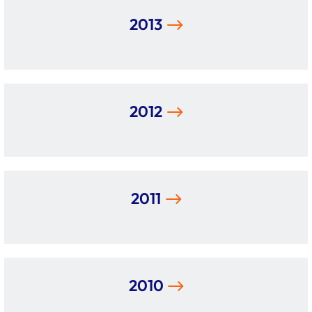
2013
2012
2011
2010