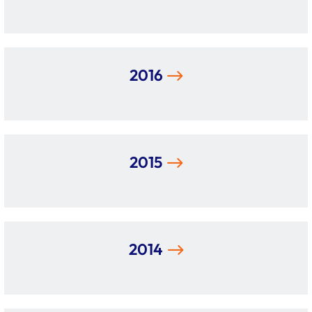
2016
2015
2014