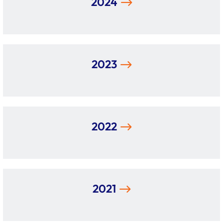
2024
2023
2022
2021