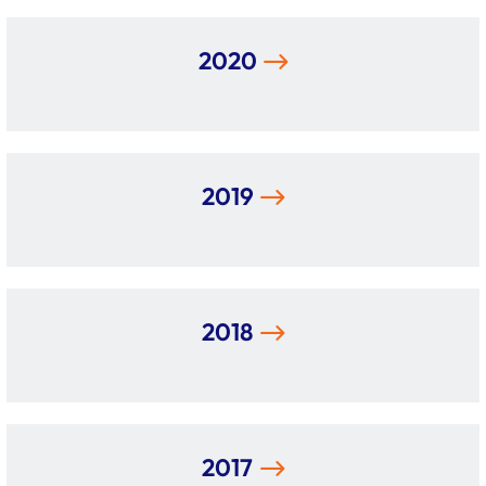
2020
2019
2018
2017