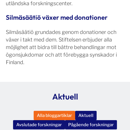
utländska forskningscenter.
Silmäsäätiö växer med donationer
Silmäsäätiö grundades genom donationer och
växer i takt med dem. Stiftelsen erbjuder alla
möjlighet att bidra till bättre behandlingar mot
ögonsjukdomar och att förebygga synskador i
Finland.
Aktuell
Alla bloggartiklar
Aktuell
Avslutade forskningar
Pågående forskningar