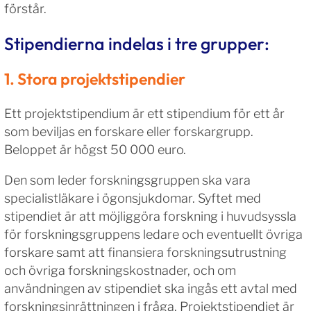
förstår.
Stipendierna indelas i tre grupper:
1. Stora projektstipendier
Ett projektstipendium är ett stipendium för ett år
som beviljas en forskare eller forskargrupp.
Beloppet är högst 50 000 euro.
Den som leder forskningsgruppen ska vara
specialistläkare i ögonsjukdomar. Syftet med
stipendiet är att möjliggöra forskning i huvudsyssla
för forskningsgruppens ledare och eventuellt övriga
forskare samt att finansiera forskningsutrustning
och övriga forskningskostnader, och om
användningen av stipendiet ska ingås ett avtal med
forskningsinrättningen i fråga. Projektstipendiet är