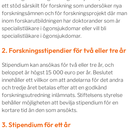
ett stöd särskilt för forskning som undersöker nya
forskningsämnen och för forskningsprojekt där man
inom forskarutbildningen har doktorander som är
specialistläkare i ögonsjukdomar eller vill bli
specialistläkare i ögonsjukdomar.
2. Forskningsstipendier för två eller tre år
Stipendium kan ansökas för två eller tre år, och
beloppet är högst 15 000 euro per år. Beslutet
innehåller ett villkor om att andelarna för det andra
och tredje året betalas efter att en godkänd
forskningsutredning inlämnats. Stiftelsens styrelse
behåller möjligheten att bevilja stipendium för en
kortare tid än den som ansökts.
3. Stipendium för ett år