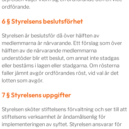
ordförande.
6 § Styrelsens beslutsförhet
Styrelsen är beslutsför då över hälften av
medlemmarna är närvarande. Ett förslag som över
hälften av de närvarande medlemmarna
understöder blir ett beslut, om annat inte stadgas
eller bestäms i lagen eller stadgarna. Om rösterna
faller jämnt avgör ordförandes röst, vid val är det
lotten som avgör.
7 § Styrelsens uppgifter
Styrelsen sköter stiftelsens förvaltning och ser till att
stiftelsens verksamhet är ändamålsenlig för
implementeringen av syftet. Styrelsen ansvarar för