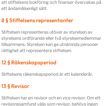
att stiftelsens bokföring och finanser övervakas på
ett ändamålsenligt sätt.
8 § Stiftelsens representanter
Stiftelsen representeras utöver av styrelsen av
styrelsens ordförande eller två styrelsemedlemmar
tillsammans. Styrelsen kan ge utnämnda personer
rättighet att representera stiftelsen.
12 § Räkenskapsperiod
Stiftelsens räkenskapsperiod är ett kalenderår.
13 § Revisor
Stiftelsen har en revisor och en vice revisor. Om ett
revisionssamfund väljs som revisor, behövs ingen