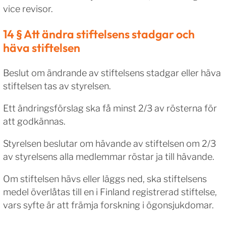
vice revisor.
14 § Att ändra stiftelsens stadgar och
häva stiftelsen
Beslut om ändrande av stiftelsens stadgar eller häva
stiftelsen tas av styrelsen.
Ett ändringsförslag ska få minst 2/3 av rösterna för
att godkännas.
Styrelsen beslutar om hävande av stiftelsen om 2/3
av styrelsens alla medlemmar röstar ja till hävande.
Om stiftelsen hävs eller läggs ned, ska stiftelsens
medel överlåtas till en i Finland registrerad stiftelse,
vars syfte är att främja forskning i ögonsjukdomar.