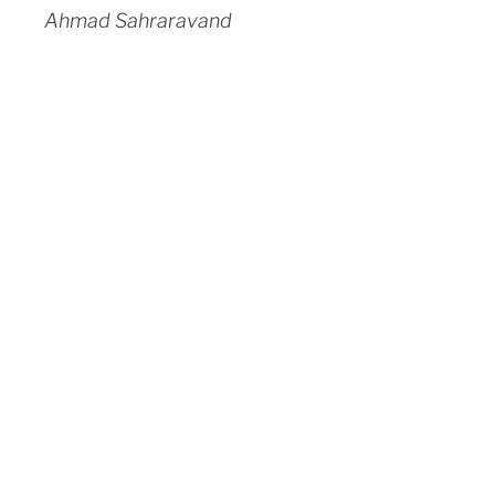
Ahmad Sahraravand