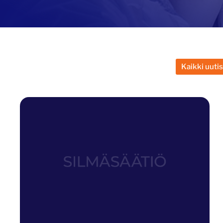
Kaikki uuti