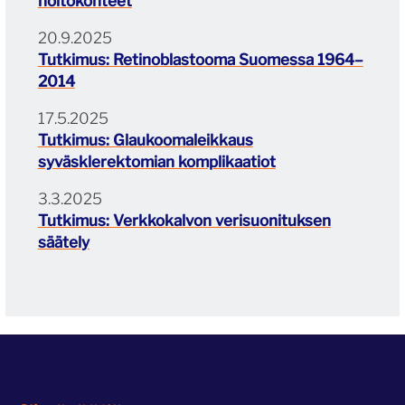
hoitokohteet
20.9.2025
Tutkimus: Retinoblastooma Suomessa 1964–
2014
17.5.2025
Tutkimus: Glaukoomaleikkaus
syväsklerektomian komplikaatiot
3.3.2025
Tutkimus: Verkkokalvon verisuonituksen
säätely